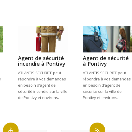
Agent de sécurité
Agent de sécurité
incendie à Pontivy
à Pontivy
ATLANTIS SÉCURITÉ peut
ATLANTIS SÉCURITÉ peut
s
répondre à vos demandes
répondre à vos demandes
en besoin d’agent de
en besoin d’agent de
sécurité incendie sur la ville
sécurité sur la ville de
de Pontivy et environs.
Pontivy et environs.