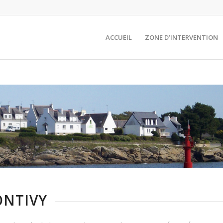
ACCUEIL
ZONE D’INTERVENTION
ONTIVY