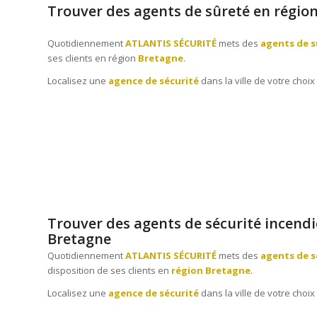
Trouver des agents de sûreté en régio
Quotidiennement
ATLANTIS SÉCURITÉ
mets des
agents de s
ses clients en région
Bretagne
.
Localisez une
agence de sécurité
dans la ville de votre choix 
Trouver des agents de sécurité incendi
Bretagne
Quotidiennement
ATLANTIS SÉCURITÉ
mets des
agents de s
disposition de ses clients en
région Bretagne
.
Localisez une
agence de sécurité
dans la ville de votre choix 