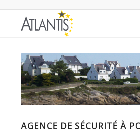
AGENCE DE SÉCURITÉ À P