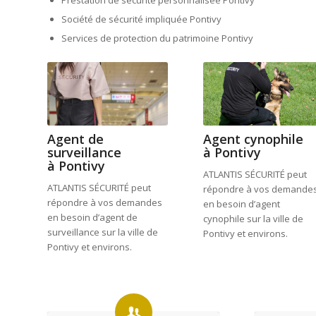
Société de sécurité impliquée Pontivy
Services de protection du patrimoine Pontivy
Agent de
Agent cynophile
surveillance
à Pontivy
à Pontivy
ATLANTIS SÉCURITÉ peut
ATLANTIS SÉCURITÉ peut
répondre à vos demande
répondre à vos demandes
en besoin d’agent
en besoin d’agent de
cynophile sur la ville de
surveillance sur la ville de
Pontivy et environs.
Pontivy et environs.