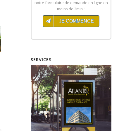
notre formulaire de demande en ligne en
moins de 2min. !
JE COMMENCE
SERVICES