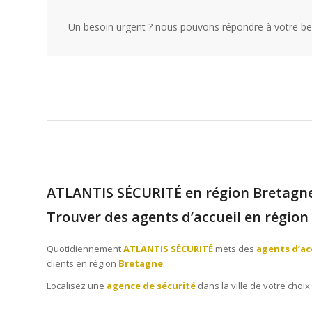
Un besoin urgent ? nous pouvons répondre à votre be
ATLANTIS SÉCURITÉ en région Bretagn
Trouver des agents d’accueil en région
Quotidiennement
ATLANTIS SÉCURITÉ
mets des
agents d’ac
clients en région
Bretagne
.
Localisez une
agence de sécurité
dans la ville de votre choix 