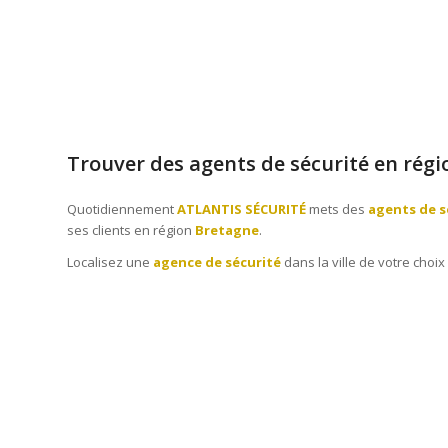
Trouver des agents de sécurité en rég
Quotidiennement
ATLANTIS SÉCURITÉ
mets des
agents de s
ses clients en région
Bretagne
.
Localisez une
agence de sécurité
dans la ville de votre choix 