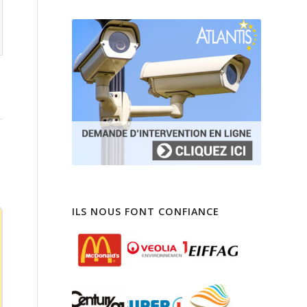
ILS NOUS FONT CONFIANCE