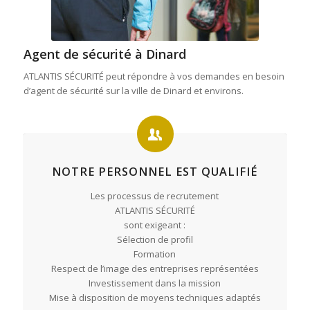
Agent de sécurité à Dinard
ATLANTIS SÉCURITÉ peut répondre à vos demandes en besoin
d’agent de sécurité sur la ville de Dinard et environs.
NOTRE PERSONNEL EST QUALIFIÉ
Les processus de recrutement
ATLANTIS SÉCURITÉ
sont exigeant :
Sélection de profil
Formation
Respect de l’image des entreprises représentées
Investissement dans la mission
Mise à disposition de moyens techniques adaptés