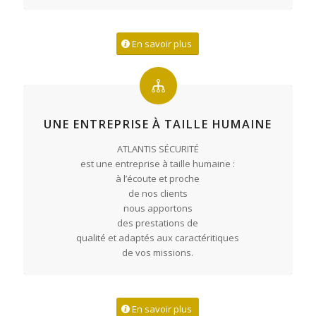
En savoir plus
UNE ENTREPRISE À TAILLE HUMAINE
ATLANTIS SÉCURITÉ
est une entreprise à taille humaine :
à l’écoute et proche
de nos clients
nous apportons
des prestations de
qualité et adaptés aux caractéritiques
de vos missions.
En savoir plus