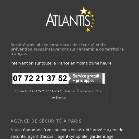
Société spécialisée en services de sécurité et de
prévention. Nous intervenons sur l’ensemble du territoire
français.
Intervention sur toute la France en moins d’une heure.
Contacter ATLANTIS SÉCURITÉ | Service de sécurité partout
en France
AGENCE DE SÉCURITÉ À PARIS
Nous répondons à vos besoins en sécurité privée: agent de
sécurité, agent d’accueil, agent cynophile, gardiennage,