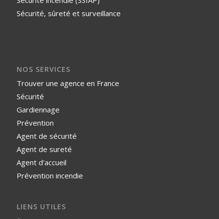
Sécurité incendie (SSIAP)
Sécurité, sûreté et surveillance
NOS SERVICES
Trouver une agence en France
Sécurité
Gardiennage
Prévention
Agent de sécurité
Agent de sureté
Agent d'accueil
Prévention incendie
LIENS UTILES