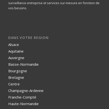
surveillance entreprise et services sur-mesure en fonction de
vos besoins.
DANS VOTRE REGION
Alsace
Aquitaine
Auvergne
Basse-Normandie
Bourgogne
Bretagne
Centre
Champagne-Ardenne
Franche-Compté
Haute-Normandie