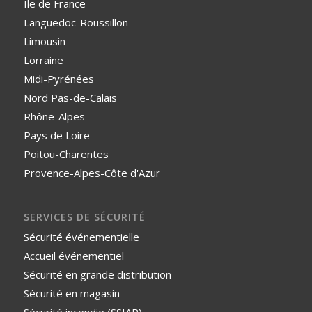
Ile de France
Languedoc-Roussillon
Limousin
Lorraine
Midi-Pyrénées
Nord Pas-de-Calais
Rhône-Alpes
Pays de Loire
Poitou-Charentes
Provence-Alpes-Côte d'Azur
SERVICES DE SÉCURITÉ
Sécurité événementielle
Accueil événementiel
Sécurité en grande distribution
Sécurité en magasin