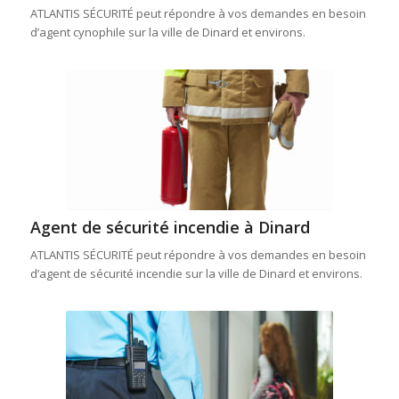
ATLANTIS SÉCURITÉ peut répondre à vos demandes en besoin
d’agent cynophile sur la ville de Dinard et environs.
Agent de sécurité incendie à Dinard
ATLANTIS SÉCURITÉ peut répondre à vos demandes en besoin
d’agent de sécurité incendie sur la ville de Dinard et environs.