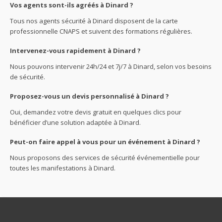
Vos agents sont-ils agréés à Dinard ?
Tous nos agents sécurité à Dinard disposent de la carte
professionnelle CNAPS et suivent des formations régulières.
Intervenez-vous rapidement à Dinard ?
Nous pouvons intervenir 24h/24 et 7j/7 à Dinard, selon vos besoins
de sécurité.
Proposez-vous un devis personnalisé à Dinard ?
Oui, demandez votre devis gratuit en quelques clics pour
bénéficier d’une solution adaptée à Dinard.
Peut-on faire appel à vous pour un événement à Dinard ?
Nous proposons des services de sécurité événementielle pour
toutes les manifestations à Dinard.