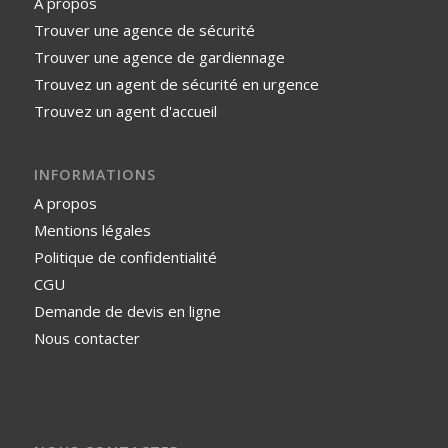
A propos
Trouver une agence de sécurité
Trouver une agence de gardiennage
Trouvez un agent de sécurité en urgence
Trouvez un agent d'accueil
INFORMATIONS
A propos
Mentions légales
Politique de confidentialité
CGU
Demande de devis en ligne
Nous contacter