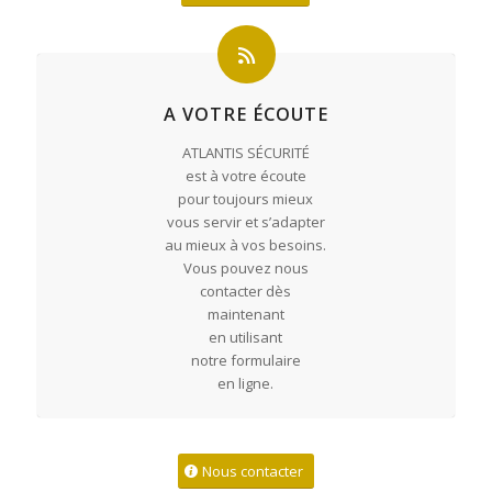
A VOTRE ÉCOUTE
ATLANTIS SÉCURITÉ
est à votre écoute
pour toujours mieux
vous servir et s’adapter
au mieux à vos besoins.
Vous pouvez nous
contacter dès
maintenant
en utilisant
notre formulaire
en ligne.
Nous contacter