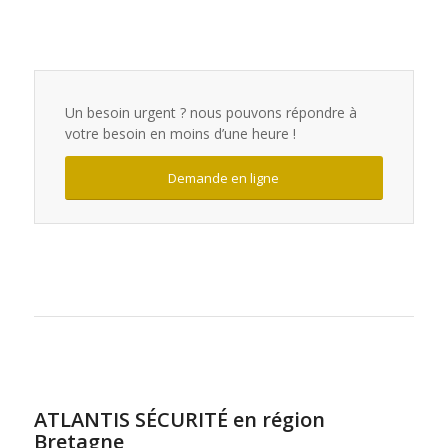
Un besoin urgent ? nous pouvons répondre à
votre besoin en moins d’une heure !
Demande en ligne
ATLANTIS SÉCURITÉ en région
Bretagne