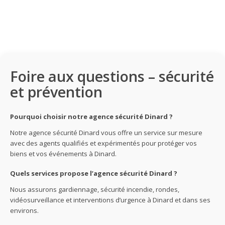
Foire aux questions – sécurité
et prévention
Pourquoi choisir notre agence sécurité Dinard ?
Notre agence sécurité Dinard vous offre un service sur mesure
avec des agents qualifiés et expérimentés pour protéger vos
biens et vos événements à Dinard.
Quels services propose l’agence sécurité Dinard ?
Nous assurons gardiennage, sécurité incendie, rondes,
vidéosurveillance et interventions d’urgence à Dinard et dans ses
environs.