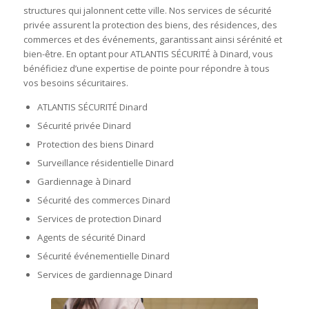
structures qui jalonnent cette ville. Nos services de sécurité
privée assurent la protection des biens, des résidences, des
commerces et des événements, garantissant ainsi sérénité et
bien-être. En optant pour ATLANTIS SÉCURITÉ à Dinard, vous
bénéficiez d’une expertise de pointe pour répondre à tous
vos besoins sécuritaires.
ATLANTIS SÉCURITÉ Dinard
Sécurité privée Dinard
Protection des biens Dinard
Surveillance résidentielle Dinard
Gardiennage à Dinard
Sécurité des commerces Dinard
Services de protection Dinard
Agents de sécurité Dinard
Sécurité événementielle Dinard
Services de gardiennage Dinard