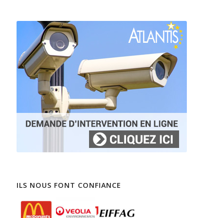
ILS NOUS FONT CONFIANCE