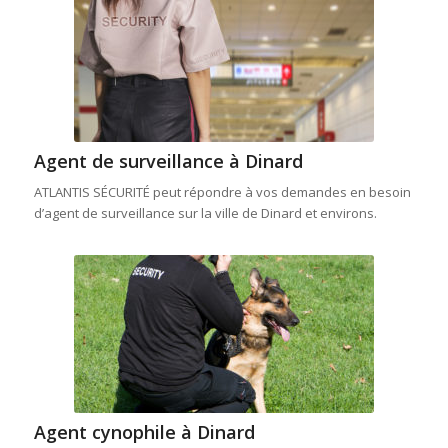
Agent de surveillance à Dinard
ATLANTIS SÉCURITÉ peut répondre à vos demandes en besoin
d’agent de surveillance sur la ville de Dinard et environs.
Agent cynophile à Dinard