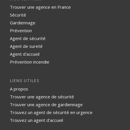
Trouver une agence en France
Sécurité
Gardiennage
Prévention
Agent de sécurité
Agent de sureté
Agent d'accueil
Prévention incendie
LIENS UTILES
A propos
Trouver une agence de sécurité
Trouver une agence de gardiennage
Trouvez un agent de sécurité en urgence
Trouvez un agent d'accueil