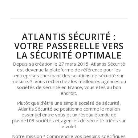
ATLANTIS SÉCURITÉ :
VOTRE PASSERELLE VERS
LA SÉCURITÉ OPTIMALE
Depuis sa création le 27 mars 2015, Atlantis Sécurité
est devenue la plateforme de référence pour les
entreprises cherchant des solutions de sécurité sur
mesure. Si vous recherchez les meilleures agences ou
sociétés de sécurité en France, vous êtes au bon
endroit.
Plutôt que d’être une simple société de sécurité,
Atlantis Sécurité se positionne comme le maillon
essentiel entre vous et un réseau étendu de
plusde103 sociétés et agences de sécurité triées sur
le volet.
Notre mission ? Comprendre vos besoins spécifiques