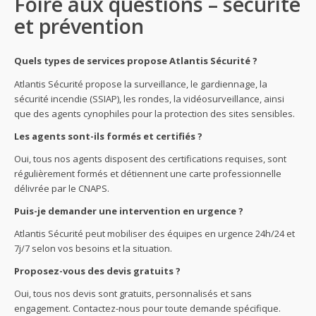
Foire aux questions – sécurité
et prévention
Quels types de services propose Atlantis Sécurité ?
Atlantis Sécurité propose la surveillance, le gardiennage, la
sécurité incendie (SSIAP), les rondes, la vidéosurveillance, ainsi
que des agents cynophiles pour la protection des sites sensibles.
Les agents sont-ils formés et certifiés ?
Oui, tous nos agents disposent des certifications requises, sont
régulièrement formés et détiennent une carte professionnelle
délivrée par le CNAPS.
Puis-je demander une intervention en urgence ?
Atlantis Sécurité peut mobiliser des équipes en urgence 24h/24 et
7j/7 selon vos besoins et la situation.
Proposez-vous des devis gratuits ?
Oui, tous nos devis sont gratuits, personnalisés et sans
engagement. Contactez-nous pour toute demande spécifique.