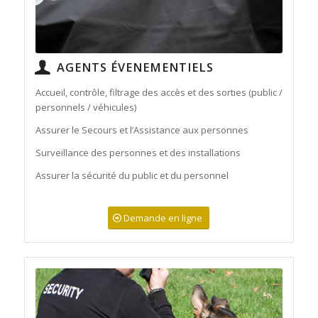
AGENTS ÉVENEMENTIELS
Accueil, contrôle, filtrage des accès et des sorties (public /
personnels / véhicules)
Assurer le Secours et l’Assistance aux personnes
Surveillance des personnes et des installations
Assurer la sécurité du public et du personnel
Demande en ligne