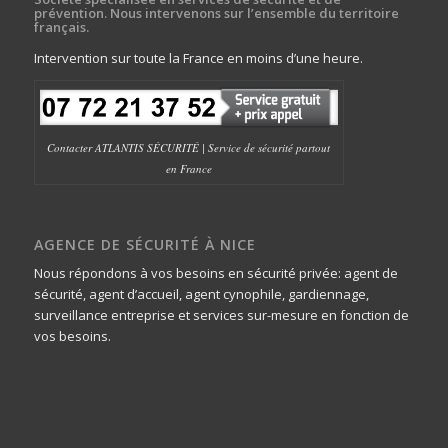
prévention. Nous intervenons sur l’ensemble du territoire
français.
Intervention sur toute la France en moins d’une heure.
Contacter ATLANTIS SÉCURITÉ | Service de sécurité partout
en France
AGENCE DE SÉCURITÉ À NICE
Nous répondons à vos besoins en sécurité privée: agent de
sécurité, agent d’accueil, agent cynophile, gardiennage,
surveillance entreprise et services sur-mesure en fonction de
vos besoins.