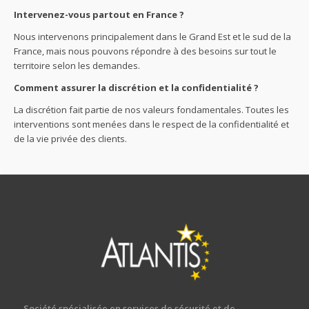
Intervenez-vous partout en France ?
Nous intervenons principalement dans le Grand Est et le sud de la
France, mais nous pouvons répondre à des besoins sur tout le
territoire selon les demandes.
Comment assurer la discrétion et la confidentialité ?
La discrétion fait partie de nos valeurs fondamentales. Toutes les
interventions sont menées dans le respect de la confidentialité et
de la vie privée des clients.
Société spécialisée en services de sécurité et de