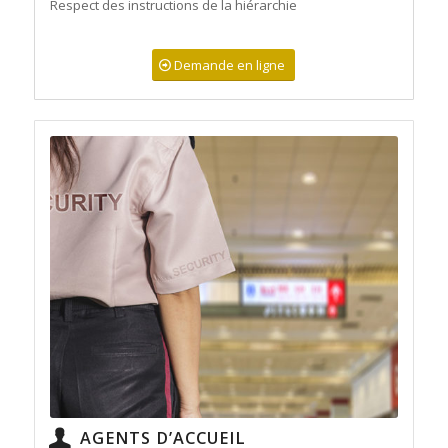
Respect des instructions de la hiérarchie
Demande en ligne
AGENTS D’ACCUEIL