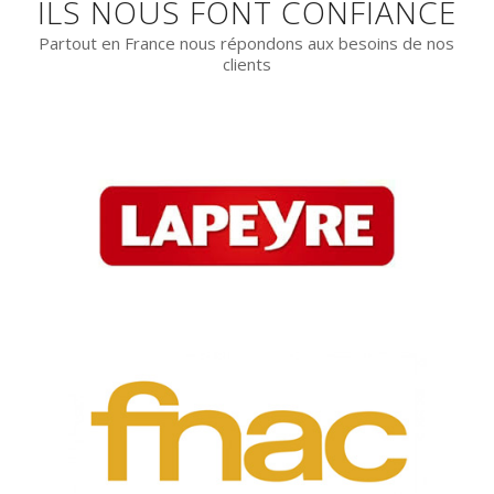
ILS NOUS FONT CONFIANCE
Partout en France nous répondons aux besoins de nos
clients