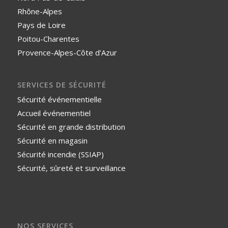
Rhône-Alpes
Pays de Loire
Poitou-Charentes
Provence-Alpes-Côte d'Azur
SERVICES DE SÉCURITÉ
Sécurité événementielle
Accueil événementiel
Sécurité en grande distribution
Sécurité en magasin
Sécurité incendie (SSIAP)
Sécurité, sûreté et surveillance
NOS SERVICES