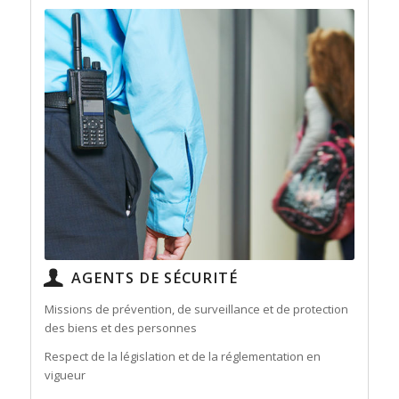
AGENTS DE SÉCURITÉ
Missions de prévention, de surveillance et de protection
des biens et des personnes
Respect de la législation et de la réglementation en
vigueur