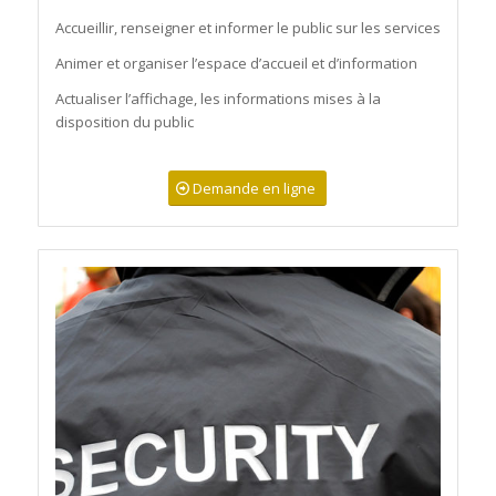
Accueillir, renseigner et informer le public sur les services
Animer et organiser l’espace d’accueil et d’information
Actualiser l’affichage, les informations mises à la
disposition du public
Demande en ligne