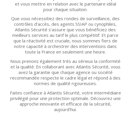
et vous mettre en relation avec le partenaire idéal
pour chaque situation.
Que vous nécessitiez des rondes de surveillance, des
contrôles d’accès, des agents SSIAP ou cynophiles,
Atlantis Sécurité s’assure que vous bénéficiez des
meilleurs services au tarif le plus compétitif. Et parce
que la réactivité est cruciale, nous sommes fiers de
notre capacité à orchestrer des interventions dans
toute la France en seulement une heure.
Nous prenons également très au sérieux la conformité
et la qualité. En collaborant avec Atlantis Sécurité, vous
avez la garantie que chaque agence ou société
recommandée respecte le cadre légal et répond à des
normes de qualité rigoureuses.
Faites confiance à Atlantis Sécurité, votre intermédiaire
privilégié pour une protection optimale. Découvrez une
approche innovante et efficace de la sécurité,
aujourd’hui.