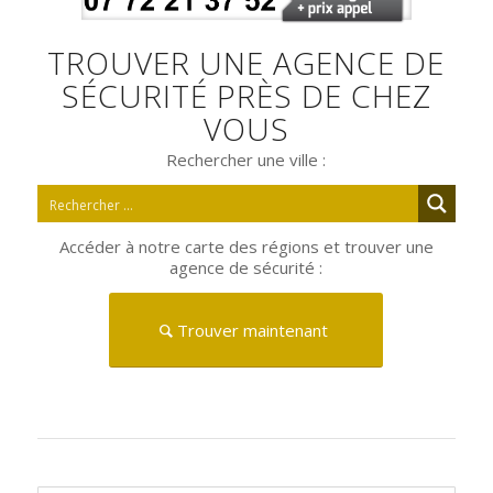
TROUVER UNE AGENCE DE
SÉCURITÉ PRÈS DE CHEZ
VOUS
Rechercher une ville :
Accéder à notre carte des régions et trouver une
agence de sécurité :
Trouver maintenant