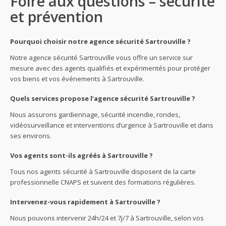
Foire aux questions – sécurité
et prévention
Pourquoi choisir notre agence sécurité Sartrouville ?
Notre agence sécurité Sartrouville vous offre un service sur
mesure avec des agents qualifiés et expérimentés pour protéger
vos biens et vos événements à Sartrouville.
Quels services propose l’agence sécurité Sartrouville ?
Nous assurons gardiennage, sécurité incendie, rondes,
vidéosurveillance et interventions d’urgence à Sartrouville et dans
ses environs.
Vos agents sont-ils agréés à Sartrouville ?
Tous nos agents sécurité à Sartrouville disposent de la carte
professionnelle CNAPS et suivent des formations régulières.
Intervenez-vous rapidement à Sartrouville ?
Nous pouvons intervenir 24h/24 et 7j/7 à Sartrouville, selon vos