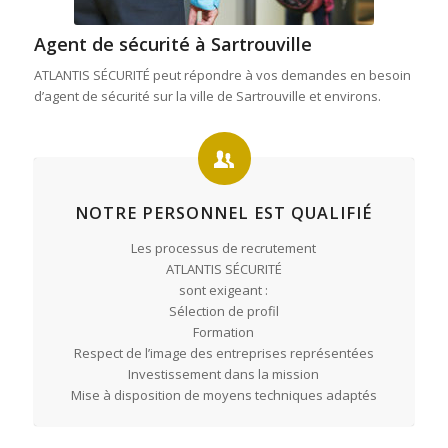
Agent de sécurité à Sartrouville
ATLANTIS SÉCURITÉ peut répondre à vos demandes en besoin
d’agent de sécurité sur la ville de Sartrouville et environs.
NOTRE PERSONNEL EST QUALIFIÉ
Les processus de recrutement
ATLANTIS SÉCURITÉ
sont exigeant :
Sélection de profil
Formation
Respect de l’image des entreprises représentées
Investissement dans la mission
Mise à disposition de moyens techniques adaptés