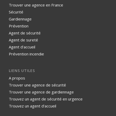
Trouver une agence en France
Sécurité
Gardiennage
Prévention
Agent de sécurité
Agent de sureté
Agent d'accueil
Prévention incendie
LIENS UTILES
A propos
Trouver une agence de sécurité
Trouver une agence de gardiennage
Trouvez un agent de sécurité en urgence
Trouvez un agent d'accueil