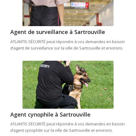
Agent de surveillance à Sartrouville
ATLANTIS SÉCURITÉ peut répondre à vos demandes en besoin
d’agent de surveillance sur la ville de Sartrouville et environs.
Agent cynophile à Sartrouville
ATLANTIS SÉCURITÉ peut répondre à vos demandes en besoin
d’agent cynophile sur la ville de Sartrouville et environs.