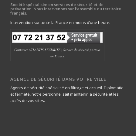
Société spécialisée en services de sécurité et de
prévention. Nous intervenons sur l’ensemble du territoire
français.
Intervention sur toute la France en moins d’une heure.
Contacter ATLANTIS SÉCURITÉ | Service de sécurité partout
en France
AGENCE DE SÉCURITÉ DANS VOTRE VILLE
Agents de sécurité spécialisé en filtrage et accueil. Diplomatie
et fermeté, notre personnel sait maintenir la sécurité et les
accès de vos sites.