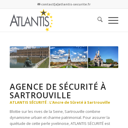
contact[a]atlantis-securite.fr

AGENCE DE SÉCURITÉ À
SARTROUVILLE
ATLANTIS SÉCURITÉ : L’Ancre de Sûreté à Sartrouville
Blottie sur les rives de la Seine, Sartrouville combine
dynamisme urbain et charme patrimonial. Pour assurer la
quiétude de cette perle yvelinoise, ATLANTIS SÉCURITÉ est