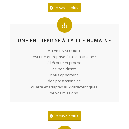
En savoir plus
UNE ENTREPRISE À TAILLE HUMAINE
ATLANTIS SÉCURITÉ
est une entreprise à taille humaine :
à l’écoute et proche
de nos clients
nous apportons
des prestations de
qualité et adaptés aux caractéritiques
de vos missions.
En savoir plus