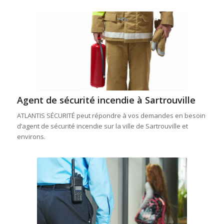
Agent de sécurité incendie à Sartrouville
ATLANTIS SÉCURITÉ peut répondre à vos demandes en besoin
d’agent de sécurité incendie sur la ville de Sartrouville et
environs.