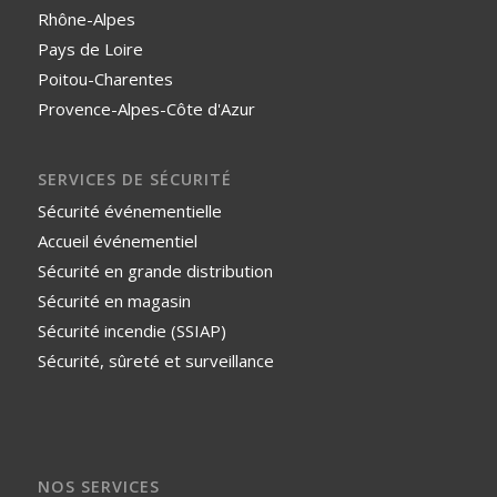
Rhône-Alpes
Pays de Loire
Poitou-Charentes
Provence-Alpes-Côte d'Azur
SERVICES DE SÉCURITÉ
Sécurité événementielle
Accueil événementiel
Sécurité en grande distribution
Sécurité en magasin
Sécurité incendie (SSIAP)
Sécurité, sûreté et surveillance
NOS SERVICES