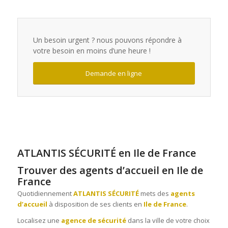
Un besoin urgent ? nous pouvons répondre à
votre besoin en moins d’une heure !
Demande en ligne
ATLANTIS SÉCURITÉ en Ile de France
Trouver des agents d’accueil en Ile de
France
Quotidiennement
ATLANTIS SÉCURITÉ
mets des
agents
d’accueil
à disposition de ses clients en
Ile de France
.
Localisez une
agence de sécurité
dans la ville de votre choix