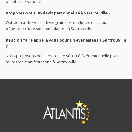
besoins de sécurité.
Proposez-vous un devis personnalisé à Sartrouville ?
Oui, demandez votre devis gratuit en quelques clics pour
bénéficier d’une solution adaptée à Sartrouville.
Peut-on faire appel à vous pour un événement à Sartrouville
?
Nous proposons des services de sécurité événementielle pour
toutes les manifestations à Sartrouville.