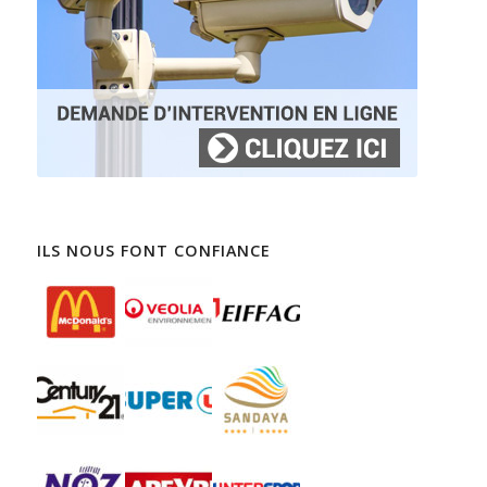
ILS NOUS FONT CONFIANCE