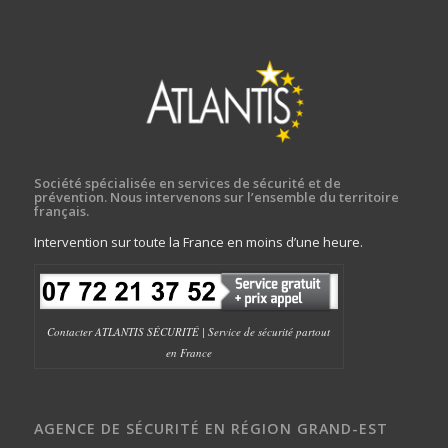
Société spécialisée en services de sécurité et de
prévention. Nous intervenons sur l’ensemble du territoire
français.
Intervention sur toute la France en moins d’une heure.
Contacter ATLANTIS SÉCURITÉ | Service de sécurité partout
en France
AGENCE DE SÉCURITÉ EN RÉGION GRAND-EST