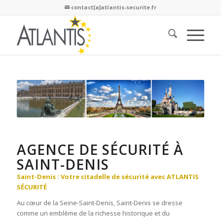
contact[a]atlantis-securite.fr

AGENCE DE SÉCURITÉ À
SAINT-DENIS
Saint-Denis : Votre citadelle de sécurité avec ATLANTIS
SÉCURITÉ
Au cœur de la Seine-Saint-Denis, Saint-Denis se dresse
comme un emblème de la richesse historique et du