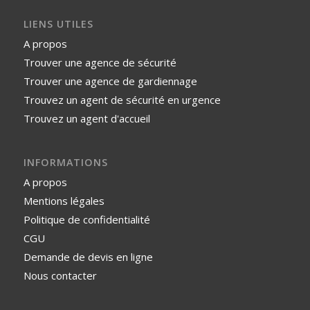
LIENS UTILES
A propos
Trouver une agence de sécurité
Trouver une agence de gardiennage
Trouvez un agent de sécurité en urgence
Trouvez un agent d'accueil
INFORMATIONS
A propos
Mentions légales
Politique de confidentialité
CGU
Demande de devis en ligne
Nous contacter