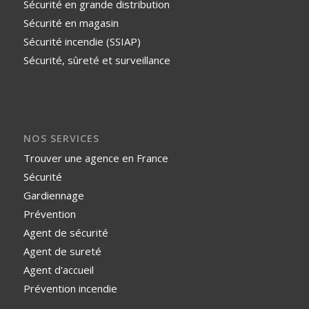
Sécurité en grande distribution
Sécurité en magasin
Sécurité incendie (SSIAP)
Sécurité, sûreté et surveillance
NOS SERVICES
Trouver une agence en France
Sécurité
Gardiennage
Prévention
Agent de sécurité
Agent de sureté
Agent d'accueil
Prévention incendie