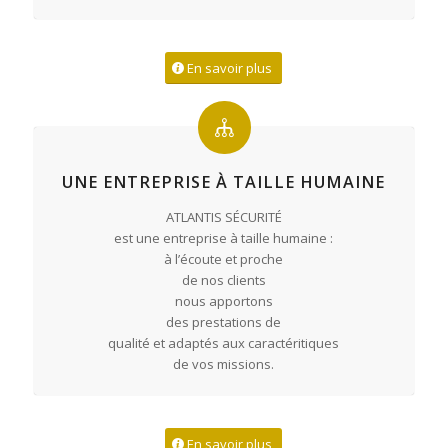
En savoir plus
UNE ENTREPRISE À TAILLE HUMAINE
ATLANTIS SÉCURITÉ
est une entreprise à taille humaine :
à l’écoute et proche
de nos clients
nous apportons
des prestations de
qualité et adaptés aux caractéritiques
de vos missions.
En savoir plus