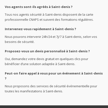
Vos agents sont-ils agréés à Saint-denis ?
Tous nos agents sécurité à Saint-denis disposent de la carte
professionnelle CNAPS et suivent des formations régulières.
Intervenez-vous rapidement à Saint-denis ?
Nous pouvons intervenir 24h/24 et 7j/7 à Saint-denis, selon vos
besoins de sécurité.
Proposez-vous un devis personnalisé à Saint-denis ?
Oui, demandez votre devis gratuit en quelques clics pour
bénéficier d’une solution adaptée à Saint-denis.
Peut-on faire appel à vous pour un événement à Saint-denis
?
Nous proposons des services de sécurité événementielle pour
toutes les manifestations à Saint-denis.