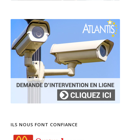
ILS NOUS FONT CONFIANCE