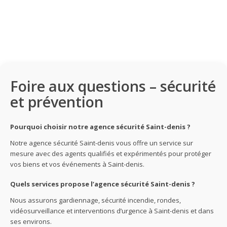
Foire aux questions – sécurité
et prévention
Pourquoi choisir notre agence sécurité Saint-denis ?
Notre agence sécurité Saint-denis vous offre un service sur
mesure avec des agents qualifiés et expérimentés pour protéger
vos biens et vos événements à Saint-denis.
Quels services propose l’agence sécurité Saint-denis ?
Nous assurons gardiennage, sécurité incendie, rondes,
vidéosurveillance et interventions d’urgence à Saint-denis et dans
ses environs.