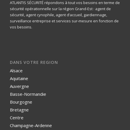
ATLANTIS SÉCURITÉ répondons à tout vos besoins en terme de
sécurité opérationnelle sur la région Grand-Est : agent de
sécurité, agent cynophile, agent d’accueil, gardiennage,
surveillance entreprise et services sur-mesure en fonction de
vos besoins.
DANS VOTRE REGION
Alsace
Aquitaine
Auvergne
Basse-Normandie
Bourgogne
Bretagne
Centre
Champagne-Ardenne