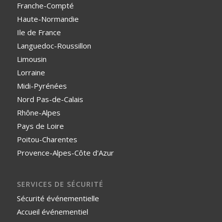
Franche-Compté
Haute-Normandie
Ile de France
Languedoc-Roussillon
Limousin
Lorraine
Midi-Pyrénées
Nord Pas-de-Calais
Rhône-Alpes
Pays de Loire
Poitou-Charentes
Provence-Alpes-Côte d'Azur
SERVICES DE SÉCURITÉ
Sécurité événementielle
Accueil événementiel