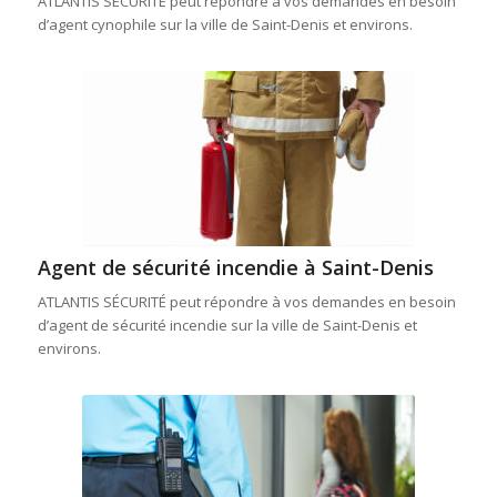
ATLANTIS SÉCURITÉ peut répondre à vos demandes en besoin
d’agent cynophile sur la ville de Saint-Denis et environs.
Agent de sécurité incendie à Saint-Denis
ATLANTIS SÉCURITÉ peut répondre à vos demandes en besoin
d’agent de sécurité incendie sur la ville de Saint-Denis et
environs.