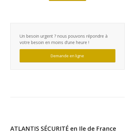
Un besoin urgent ? nous pouvons répondre à
votre besoin en moins d’une heure !
Demande en ligne
ATLANTIS SÉCURITÉ en Ile de France