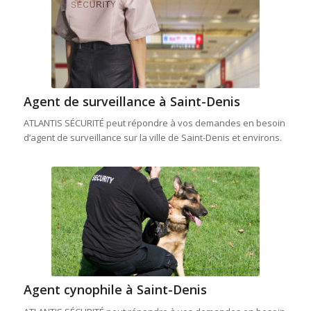
Agent de surveillance à Saint-Denis
ATLANTIS SÉCURITÉ peut répondre à vos demandes en besoin
d’agent de surveillance sur la ville de Saint-Denis et environs.
Agent cynophile à Saint-Denis