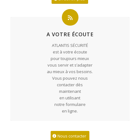
A VOTRE ÉCOUTE
ATLANTIS SÉCURITÉ
est à votre écoute
pour toujours mieux
vous servir et s’adapter
au mieux à vos besoins.
Vous pouvez nous
contacter dès
maintenant
en utilisant
notre formulaire
en ligne.
Nous contacter