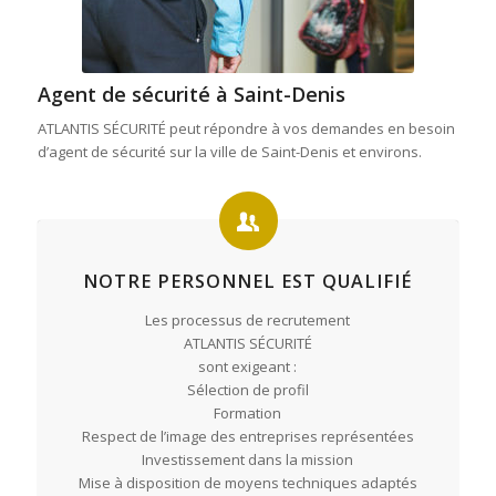
Agent de sécurité à Saint-Denis
ATLANTIS SÉCURITÉ peut répondre à vos demandes en besoin
d’agent de sécurité sur la ville de Saint-Denis et environs.
NOTRE PERSONNEL EST QUALIFIÉ
Les processus de recrutement
ATLANTIS SÉCURITÉ
sont exigeant :
Sélection de profil
Formation
Respect de l’image des entreprises représentées
Investissement dans la mission
Mise à disposition de moyens techniques adaptés