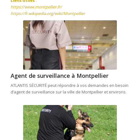
Liens utiles :
https://www.montpellier.fr/
https://fr.wikipedia.org/wiki/Montpellier
Agent de surveillance à Montpellier
ATLANTIS SÉCURITÉ peut répondre à vos demandes en besoin
d’agent de surveillance sur la ville de Montpellier et environs.