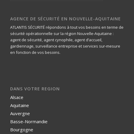
AGENCE DE SÉCURITÉ EN NOUVELLE-AQUITAINE
ATLANTIS SÉCURITÉ répondons à tout vos besoins en terme de
sécurité opérationnelle sur la région Nouvelle-Aquitaine :
agent de sécurité, agent cynophile, agent d’accueil,
gardiennage, surveillance entreprise et services sur-mesure
en fonction de vos besoins.
DANS VOTRE REGION
Alsace
Aquitaine
Auvergne
Basse-Normandie
Bourgogne