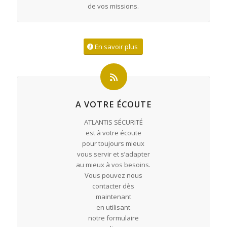
de vos missions.
En savoir plus
A VOTRE ÉCOUTE
ATLANTIS SÉCURITÉ
est à votre écoute
pour toujours mieux
vous servir et s’adapter
au mieux à vos besoins.
Vous pouvez nous
contacter dès
maintenant
en utilisant
notre formulaire