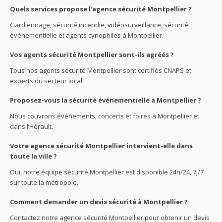
Quels services propose l’agence sécurité Montpellier ?
Gardiennage, sécurité incendie, vidéosurveillance, sécurité
événementielle et agents cynophiles à Montpellier.
Vos agents sécurité Montpellier sont-ils agréés ?
Tous nos agents sécurité Montpellier sont certifiés CNAPS et
experts du secteur local.
Proposez-vous la sécurité événementielle à Montpellier ?
Nous couvrons événements, concerts et foires à Montpellier et
dans l’Hérault.
Votre agence sécurité Montpellier intervient-elle dans
toute la ville ?
Oui, notre équipe sécurité Montpellier est disponible 24h/24, 7j/7
sur toute la métropole.
Comment demander un devis sécurité à Montpellier ?
Contactez notre agence sécurité Montpellier pour obtenir un devis