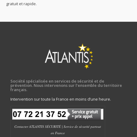
gratuit et rapide.
Société spécialisée en services de sécurité et de
prévention. Nous intervenons sur l’ensemble du territoire
français.
Intervention sur toute la France en moins d’une heure.
Contacter ATLANTIS SÉCURITÉ | Service de sécurité partout
en France