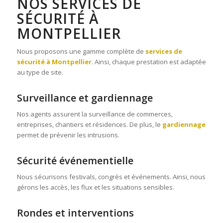
NOS SERVICES DE
SÉCURITÉ À
MONTPELLIER
Nous proposons une gamme complète de
services de
sécurité à Montpellier
. Ainsi, chaque prestation est adaptée
au type de site.
Surveillance et gardiennage
Nos agents assurent la surveillance de commerces,
entreprises, chantiers et résidences. De plus, le
gardiennage
permet de prévenir les intrusions.
Sécurité événementielle
Nous sécurisons festivals, congrès et événements. Ainsi, nous
gérons les accès, les flux et les situations sensibles.
Rondes et interventions