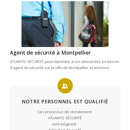
Agent de sécurité à Montpellier
ATLANTIS SÉCURITÉ peut répondre à vos demandes en besoin
d’agent de sécurité sur la ville de Montpellier et environs.
NOTRE PERSONNEL EST QUALIFIÉ
Les processus de recrutement
ATLANTIS SÉCURITÉ
sont exigeant :
Sélection de profil