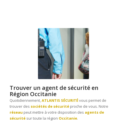
Trouver un agent de sécurité en
Région Occitanie
Quotidiennement,
ATLANTIS SÉCURITÉ
vous permet de
trouver des
sociétés de sécurité
proche de vous. Notre
réseau
peut mettre à votre disposition des
agents de
sécurité
sur toute la région
Occitanie
.