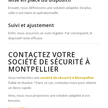
Ensuite, nous définissons une solution adaptée. De plus,
celle-ci est claire et opérationnelle.
Suivi et ajustement
Enfin, nous assurons un suivi régulier. Par conséquent, le
dispositif reste efficace.
CONTACTEZ VOTRE
SOCIÉTÉ DE SÉCURITÉ À
MONTPELLIER
Vous recherchez une
société de sécurité à Montpellier
fiable et réactive ? Dans ce cas, contactez-nous pour obtenir
un devis rapide.
Ainsi, nous vous proposons une solution adaptée à vos
besoins.