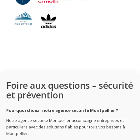
Foire aux questions – sécurité
et prévention
Pourquoi choisir notre agence sécurité Montpellier ?
Notre agence sécurité Montpellier accompagne entreprises et
particuliers avec des solutions fiables pour tous vos besoins à
Montpellier.