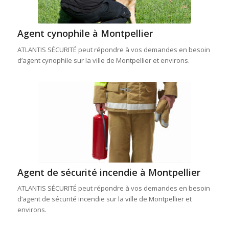
Agent cynophile à Montpellier
ATLANTIS SÉCURITÉ peut répondre à vos demandes en besoin
d’agent cynophile sur la ville de Montpellier et environs.
Agent de sécurité incendie à Montpellier
ATLANTIS SÉCURITÉ peut répondre à vos demandes en besoin
d’agent de sécurité incendie sur la ville de Montpellier et
environs.