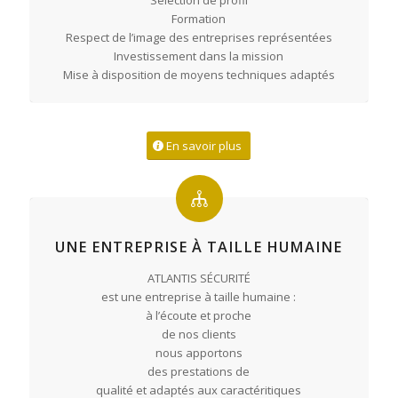
Formation
Respect de l’image des entreprises représentées
Investissement dans la mission
Mise à disposition de moyens techniques adaptés
En savoir plus
UNE ENTREPRISE À TAILLE HUMAINE
ATLANTIS SÉCURITÉ
est une entreprise à taille humaine :
à l’écoute et proche
de nos clients
nous apportons
des prestations de
qualité et adaptés aux caractéritiques