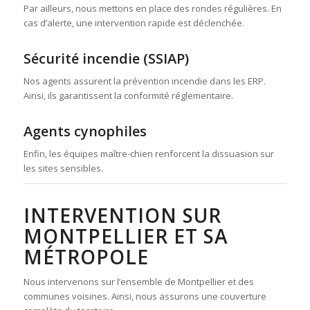
Par ailleurs, nous mettons en place des rondes régulières. En
cas d’alerte, une intervention rapide est déclenchée.
Sécurité incendie (SSIAP)
Nos agents assurent la prévention incendie dans les ERP.
Ainsi, ils garantissent la conformité réglementaire.
Agents cynophiles
Enfin, les équipes maître-chien renforcent la dissuasion sur
les sites sensibles.
INTERVENTION SUR
MONTPELLIER ET SA
MÉTROPOLE
Nous intervenons sur l’ensemble de Montpellier et des
communes voisines. Ainsi, nous assurons une couverture