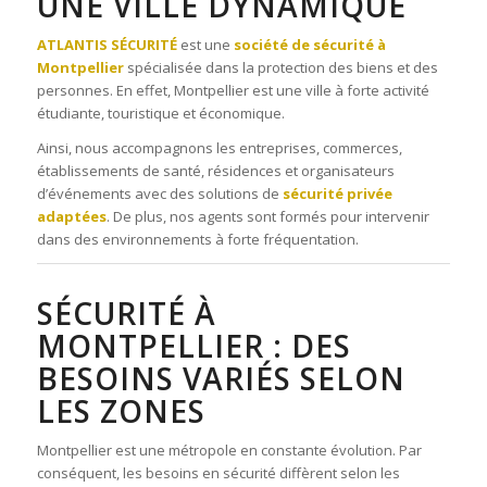
UNE VILLE DYNAMIQUE
ATLANTIS SÉCURITÉ
est une
société de sécurité à
Montpellier
spécialisée dans la protection des biens et des
personnes. En effet, Montpellier est une ville à forte activité
étudiante, touristique et économique.
Ainsi, nous accompagnons les entreprises, commerces,
établissements de santé, résidences et organisateurs
d’événements avec des solutions de
sécurité privée
adaptées
. De plus, nos agents sont formés pour intervenir
dans des environnements à forte fréquentation.
SÉCURITÉ À
MONTPELLIER : DES
BESOINS VARIÉS SELON
LES ZONES
Montpellier est une métropole en constante évolution. Par
conséquent, les besoins en sécurité diffèrent selon les