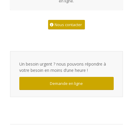
en ligne.
Nous contacter
Un besoin urgent ? nous pouvons répondre à
votre besoin en moins d’une heure !
Demande en ligne