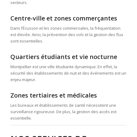
secteurs.
Centre-ville et zones commerçantes
Dans l’Écusson et les zones commerciales, la fréquentation
est élevée. Ainsi, la prévention des vols et la gestion des flux
sont essentielles.
Quartiers étudiants et vie nocturne
Montpellier est une ville étudiante dynamique. En effet, la
sécurité des établissements de nuit et des événements est un
enjeu majeur.
Zones tertiaires et médicales
Les bureaux et établissements de santé nécessitent une
surveillance rigoureuse. De plus, la gestion des accès est
essentielle.