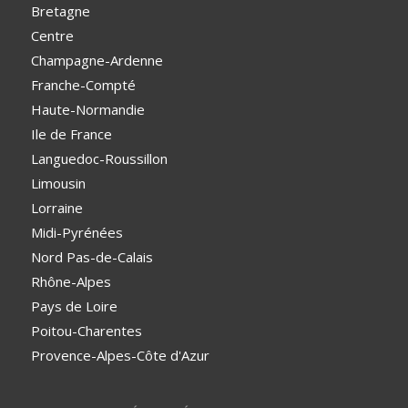
Bretagne
Centre
Champagne-Ardenne
Franche-Compté
Haute-Normandie
Ile de France
Languedoc-Roussillon
Limousin
Lorraine
Midi-Pyrénées
Nord Pas-de-Calais
Rhône-Alpes
Pays de Loire
Poitou-Charentes
Provence-Alpes-Côte d'Azur