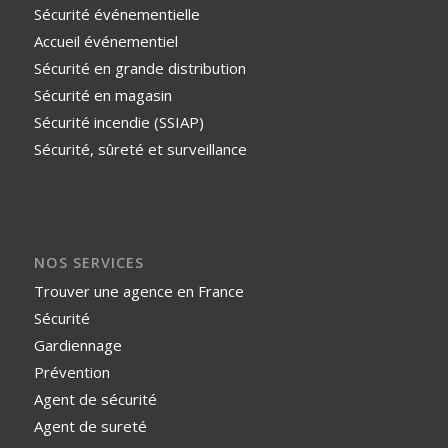
Sécurité événementielle
Accueil événementiel
Sécurité en grande distribution
Sécurité en magasin
Sécurité incendie (SSIAP)
Sécurité, sûreté et surveillance
NOS SERVICES
Trouver une agence en France
Sécurité
Gardiennage
Prévention
Agent de sécurité
Agent de sureté