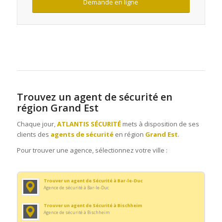
Demande en ligne
Trouvez un agent de sécurité en
région Grand Est
Chaque jour,
ATLANTIS SÉCURITÉ
mets à disposition de ses
clients des
agents de sécurité
en région
Grand Est
.
Pour trouver une agence, sélectionnez votre ville :
Trouver un agent de Sécurité à Bar-le-Duc
Agence de sécurité à Bar-le-Duc
Trouver un agent de Sécurité à Bischheim
Agence de sécurité à Bischheim