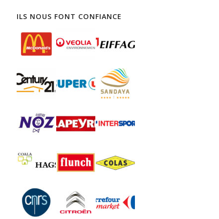
ILS NOUS FONT CONFIANCE