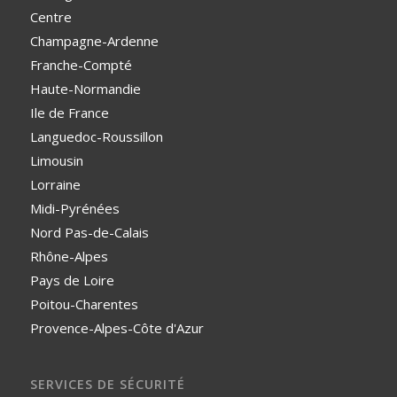
Centre
Champagne-Ardenne
Franche-Compté
Haute-Normandie
Ile de France
Languedoc-Roussillon
Limousin
Lorraine
Midi-Pyrénées
Nord Pas-de-Calais
Rhône-Alpes
Pays de Loire
Poitou-Charentes
Provence-Alpes-Côte d'Azur
SERVICES DE SÉCURITÉ