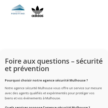
Foire aux questions – sécurité
et prévention
Pourquoi choisir notre agence sécurité Mulhouse ?
Notre agence sécurité Mulhouse vous offre un service sur mesure
avec des agents qualifiés et expérimentés pour protéger vos
biens et vos événements à Mulhouse.
Quels services propose l’agence sécurité Mulhouse ?