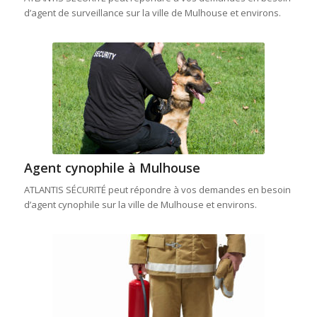
d’agent de surveillance sur la ville de Mulhouse et environs.
Agent cynophile à Mulhouse
ATLANTIS SÉCURITÉ peut répondre à vos demandes en besoin
d’agent cynophile sur la ville de Mulhouse et environs.