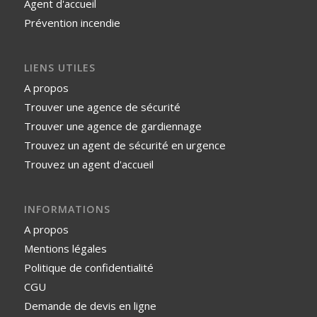
Agent d'accueil
Prévention incendie
LIENS UTILES
A propos
Trouver une agence de sécurité
Trouver une agence de gardiennage
Trouvez un agent de sécurité en urgence
Trouvez un agent d'accueil
INFORMATIONS
A propos
Mentions légales
Politique de confidentialité
CGU
Demande de devis en ligne