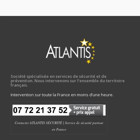
Société spécialisée en services de sécurité et de
prévention. Nous intervenons sur l’ensemble du territoire
français.
Intervention sur toute la France en moins d’une heure.
Contacter ATLANTIS SÉCURITÉ | Service de sécurité partout
en France