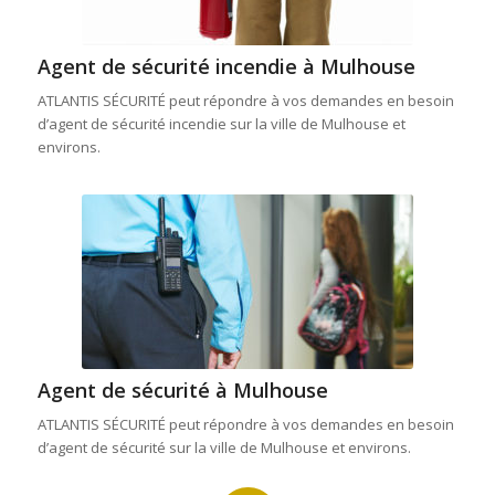
Agent de sécurité incendie à Mulhouse
ATLANTIS SÉCURITÉ peut répondre à vos demandes en besoin
d’agent de sécurité incendie sur la ville de Mulhouse et
environs.
Agent de sécurité à Mulhouse
ATLANTIS SÉCURITÉ peut répondre à vos demandes en besoin
d’agent de sécurité sur la ville de Mulhouse et environs.