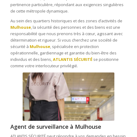
pertinence particulière, répondant aux exigences singulières
de cette métropole dynamique.
Au sein des quartiers historiques et des zones d’activités de
Mulhouse
, la sécurité des personnes et des biens est une
responsabilité que nous prenons très à cœur, agissant avec
détermination et rigueur. Si vous cherchez une société de
sécurité à
Mulhouse
, spécialisée en protection
opérationnelle, gardiennage et garantie du bien-être des
individus et des biens,
ATLANTIS SÉCURITÉ
se positionne
comme votre interlocuteur privilégié.
Agent de surveillance à Mulhouse
ATLANTIS SÉCURITÉ peut répondre à vos demandes en besoin