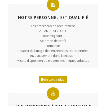
NOTRE PERSONNEL EST QUALIFIÉ
Les processus de recrutement
ATLANTIS SÉCURITÉ
sont exigeant :
Sélection de profil
Formation
Respect de l’image des entreprises représentées
Investissement dans la mission
Mise à disposition de moyens techniques adaptés
En savoir plus