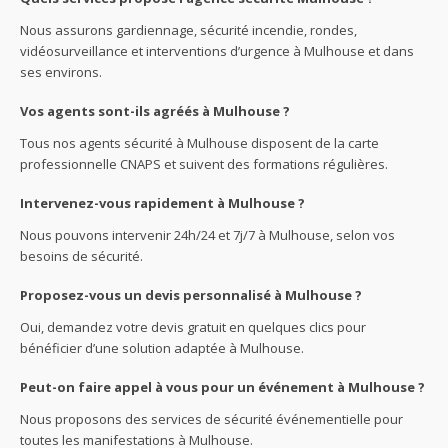
Nous assurons gardiennage, sécurité incendie, rondes,
vidéosurveillance et interventions d’urgence à Mulhouse et dans
ses environs.
Vos agents sont-ils agréés à Mulhouse ?
Tous nos agents sécurité à Mulhouse disposent de la carte
professionnelle CNAPS et suivent des formations régulières.
Intervenez-vous rapidement à Mulhouse ?
Nous pouvons intervenir 24h/24 et 7j/7 à Mulhouse, selon vos
besoins de sécurité.
Proposez-vous un devis personnalisé à Mulhouse ?
Oui, demandez votre devis gratuit en quelques clics pour
bénéficier d’une solution adaptée à Mulhouse.
Peut-on faire appel à vous pour un événement à Mulhouse ?
Nous proposons des services de sécurité événementielle pour
toutes les manifestations à Mulhouse.