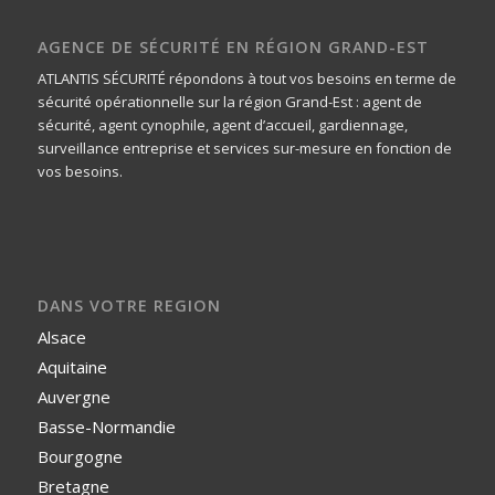
AGENCE DE SÉCURITÉ EN RÉGION GRAND-EST
ATLANTIS SÉCURITÉ répondons à tout vos besoins en terme de
sécurité opérationnelle sur la région Grand-Est : agent de
sécurité, agent cynophile, agent d’accueil, gardiennage,
surveillance entreprise et services sur-mesure en fonction de
vos besoins.
DANS VOTRE REGION
Alsace
Aquitaine
Auvergne
Basse-Normandie
Bourgogne
Bretagne